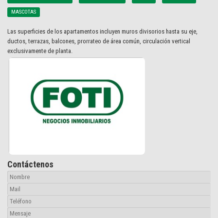
MASCOTAS
Las superficies de los apartamentos incluyen muros divisorios hasta su eje,
ductos, terrazas, balcones, prorrateo de área común, circulación vertical
exclusivamente de planta.
Contáctenos