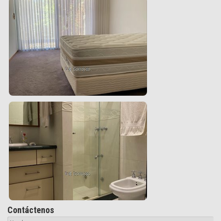
Contáctenos