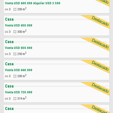
Venta USD 600.000 Alquiler USD 3.500
2
3
200 m
Casa
Venta USD 650.000
2
3
300 m
Casa
Venta USD 650.000
2
3
250 m
Casa
Venta USD 660.000
2
3
200 m
Casa
Venta USD 720.000
2
3
319 m
Casa